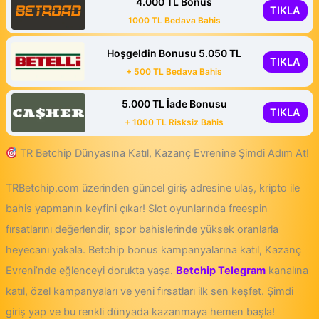
4.000 TL Bonus
TIKLA
1000 TL Bedava Bahis
Hoşgeldin Bonusu 5.050 TL
TIKLA
+ 500 TL Bedava Bahis
5.000 TL İade Bonusu
TIKLA
+ 1000 TL Risksiz Bahis
TR Betchip Dünyasına Katıl, Kazanç Evrenine Şimdi Adım At!
TRBetchip.com üzerinden güncel giriş adresine ulaş, kripto ile
bahis yapmanın keyfini çıkar! Slot oyunlarında freespin
fırsatlarını değerlendir, spor bahislerinde yüksek oranlarla
heyecanı yakala. Betchip bonus kampanyalarına katıl, Kazanç
Evreni’nde eğlenceyi dorukta yaşa.
Betchip Telegram
kanalına
katıl, özel kampanyaları ve yeni fırsatları ilk sen keşfet. Şimdi
giriş yap ve bu renkli dünyada kazanmaya hemen başla!