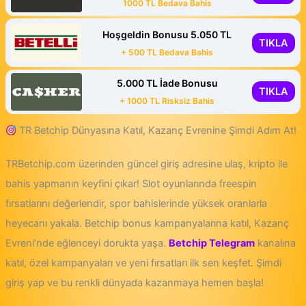
1000 TL Bedava Bahis
Hoşgeldin Bonusu 5.050 TL
TIKLA
+ 500 TL Bedava Bahis
5.000 TL İade Bonusu
TIKLA
+ 1000 TL Risksiz Bahis
TR Betchip Dünyasına Katıl, Kazanç Evrenine Şimdi Adım At!
TRBetchip.com üzerinden güncel giriş adresine ulaş, kripto ile
bahis yapmanın keyfini çıkar! Slot oyunlarında freespin
fırsatlarını değerlendir, spor bahislerinde yüksek oranlarla
heyecanı yakala. Betchip bonus kampanyalarına katıl, Kazanç
Evreni’nde eğlenceyi dorukta yaşa.
Betchip Telegram
kanalına
katıl, özel kampanyaları ve yeni fırsatları ilk sen keşfet. Şimdi
giriş yap ve bu renkli dünyada kazanmaya hemen başla!