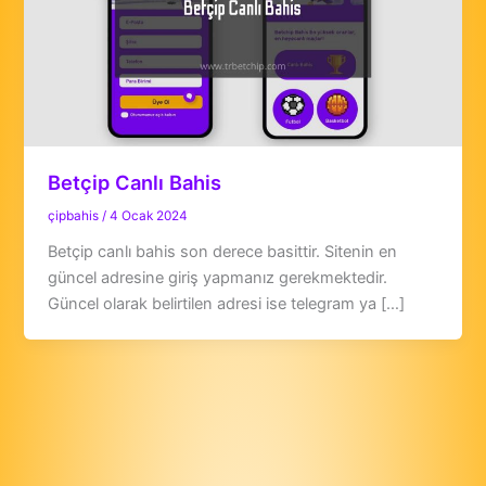
Betçip Canlı Bahis
çipbahis
/
4 Ocak 2024
Betçip canlı bahis son derece basittir. Sitenin en
güncel adresine giriş yapmanız gerekmektedir.
Güncel olarak belirtilen adresi ise telegram ya […]