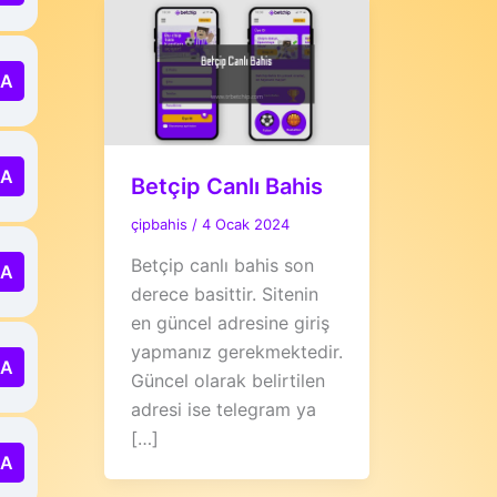
LA
LA
Betçip Canlı Bahis
çipbahis
/
4 Ocak 2024
Betçip canlı bahis son
LA
derece basittir. Sitenin
en güncel adresine giriş
yapmanız gerekmektedir.
LA
Güncel olarak belirtilen
adresi ise telegram ya
[…]
LA