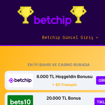
İçeriğe
atla
Betchip Güncel Giriş
EN İYI BAHIS VE CASINO BURADA
6.000 TL Hoşgeldin Bonusu
GİR
+ 80 Freespin
20.000 TL Bonus
TIK