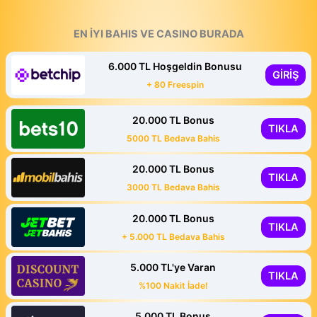
EN İYI BAHIS VE CASINO BURADA
6.000 TL Hoşgeldin Bonusu
GİRİŞ
+ 80 Freespin
20.000 TL Bonus
TIKLA
5000 TL Bedava Bahis
20.000 TL Bonus
TIKLA
3000 TL Bedava Bahis
20.000 TL Bonus
TIKLA
+ 5.000 TL Bedava Bahis
5.000 TL'ye Varan
TIKLA
%100 Nakit İade!
5.000 TL Bonus