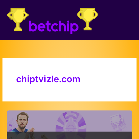
İçeriğe
atla
chiptvizle.com