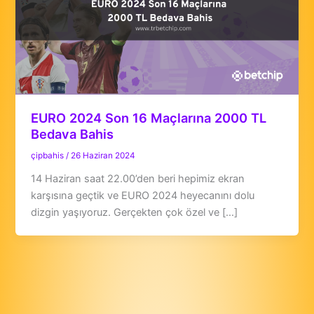
EURO 2024 Son 16 Maçlarına 2000 TL
Bedava Bahis
çipbahis
/
26 Haziran 2024
14 Haziran saat 22.00’den beri hepimiz ekran
karşısına geçtik ve EURO 2024 heyecanını dolu
dizgin yaşıyoruz. Gerçekten çok özel ve […]