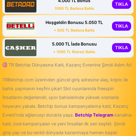
4.000 TL Bonus
TIKLA
1000 TL Bedava Bahis
Hoşgeldin Bonusu 5.050 TL
TIKLA
+ 500 TL Bedava Bahis
5.000 TL İade Bonusu
TIKLA
+ 1000 TL Risksiz Bahis
TR Betchip Dünyasına Katıl, Kazanç Evrenine Şimdi Adım At!
TRBetchip.com üzerinden güncel giriş adresine ulaş, kripto ile
bahis yapmanın keyfini çıkar! Slot oyunlarında freespin
fırsatlarını değerlendir, spor bahislerinde yüksek oranlarla
heyecanı yakala. Betchip bonus kampanyalarına katıl, Kazanç
Evreni’nde eğlenceyi dorukta yaşa.
Betchip Telegram
kanalına
katıl, özel kampanyaları ve yeni fırsatları ilk sen keşfet. Şimdi
giriş yap ve bu renkli dünyada kazanmaya hemen başla!