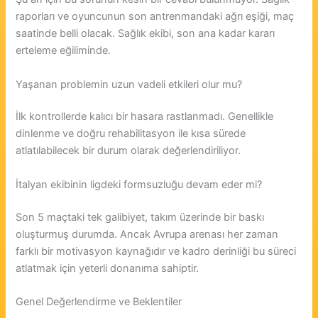
raporları ve oyuncunun son antrenmandaki ağrı eşiği, maç
saatinde belli olacak. Sağlık ekibi, son ana kadar kararı
erteleme eğiliminde.
Yaşanan problemin uzun vadeli etkileri olur mu?
İlk kontrollerde kalıcı bir hasara rastlanmadı. Genellikle
dinlenme ve doğru rehabilitasyon ile kısa sürede
atlatılabilecek bir durum olarak değerlendiriliyor.
İtalyan ekibinin ligdeki formsuzluğu devam eder mi?
Son 5 maçtaki tek galibiyet, takım üzerinde bir baskı
oluşturmuş durumda. Ancak Avrupa arenası her zaman
farklı bir motivasyon kaynağıdır ve kadro derinliği bu süreci
atlatmak için yeterli donanıma sahiptir.
Genel Değerlendirme ve Beklentiler