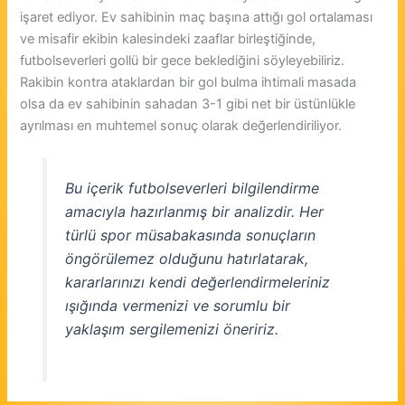
işaret ediyor. Ev sahibinin maç başına attığı gol ortalaması
ve misafir ekibin kalesindeki zaaflar birleştiğinde,
futbolseverleri gollü bir gece beklediğini söyleyebiliriz.
Rakibin kontra ataklardan bir gol bulma ihtimali masada
olsa da ev sahibinin sahadan 3-1 gibi net bir üstünlükle
ayrılması en muhtemel sonuç olarak değerlendiriliyor.
Bu içerik futbolseverleri bilgilendirme
amacıyla hazırlanmış bir analizdir. Her
türlü spor müsabakasında sonuçların
öngörülemez olduğunu hatırlatarak,
kararlarınızı kendi değerlendirmeleriniz
ışığında vermenizi ve sorumlu bir
yaklaşım sergilemenizi öneririz.