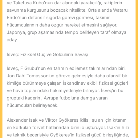
ve Takefusa Kubo’nun dar alandaki yaratıcılığı, rakiplerin
savunma kurgusunu bozacak nitelikte. Orta alanda Wataru
Endo’nun defansif sigorta görevi görmesi, takımın
hücumcularının daha özgür hareket etmesini sağlıyor.
Japonya, grup aşamasında tempo belirleyen taraf olmaya
aday.
İsveç: Fiziksel Güç ve Golcülerin Savaşı
İsveç, F Grubu’nun en tahmin edilemez takımlarından biri.
Jon Dahl Tomasson’un göreve gelmesiyle daha ofansif bir
kimliğe bürünmeye çalışan İskandinav ekibi, fiziksel güçleri
ve hava toplarındaki hakimiyetleriyle biliniyor. İsveç’in bu
gruptaki kaderini, Avrupa futboluna damga vuran
hücumcuları belirleyecek.
Alexander Isak ve Viktor Gyökeres ikilisi, şu an için kıtanın
en korkulan forvet hatlarından birini oluşturuyor. Isak’ın hızı
ve teknik becerisiyle Gyökeres’in fiziksel gücü birleştiğinde,