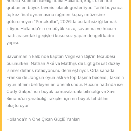
Ronald Koeman liderliğindeki Hollanda, kağıt üzerinde
grubun en büyük favorisi olarak gösteriliyor. Tarihi boyunca
üç kez final oynamasına rağmen kupayı müzesine
götüremeyen “Portakallar”, 2026’da bu talihsizliği kırmak
istiyor. Hollanda’nın en büyük kozu, savunma ve hücum
hattı arasındaki geçişleri kusursuz yapan dengeli kadro
yapısı.
Savunmanın kalbinde kaptan Virgil van Dijk’ın tecrübesi
bulunurken, Nathan Aké ve Matthijs de Ligt gibi üst düzey
isimler defans rotasyonunu derinleştiriyor. Orta sahada
Frenkie de Jong’un oyun aklı ve top taşıma becerisi, takımın
oyun ritmini belirleyen en önemli unsur. Hücum hattında ise
Cody Gakpo’nun büyük turnuvalardaki bitiriciliği ve Xavi
Simons’un yaratıcılığı rakipler için en büyük tehditleri
oluşturuyor.
Hollanda’nın Öne Çıkan Güçlü Yanları