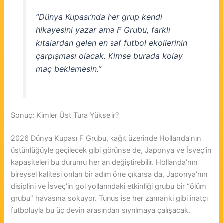
“Dünya Kupası’nda her grup kendi
hikayesini yazar ama F Grubu, farklı
kıtalardan gelen en saf futbol ekollerinin
çarpışması olacak. Kimse burada kolay
maç beklemesin.”
Sonuç: Kimler Üst Tura Yükselir?
2026 Dünya Kupası F Grubu, kağıt üzerinde Hollanda’nın
üstünlüğüyle geçilecek gibi görünse de, Japonya ve İsveç’in
kapasiteleri bu durumu her an değiştirebilir. Hollanda’nın
bireysel kalitesi onları bir adım öne çıkarsa da, Japonya’nın
disiplini ve İsveç’in gol yollarındaki etkinliği grubu bir “ölüm
grubu” havasına sokuyor. Tunus ise her zamanki gibi inatçı
futboluyla bu üç devin arasından sıyrılmaya çalışacak.