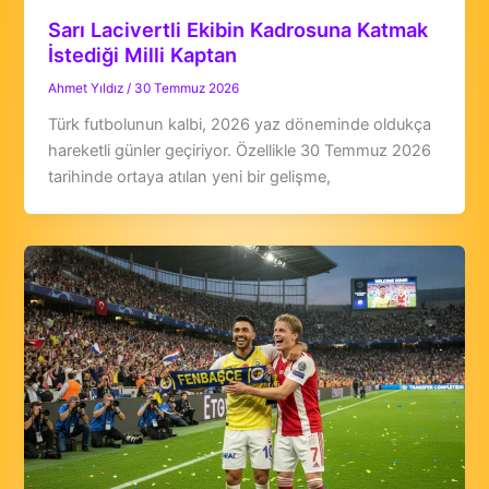
Sarı Lacivertli Ekibin Kadrosuna Katmak
İstediği Milli Kaptan
Ahmet Yıldız
/
30 Temmuz 2026
Türk futbolunun kalbi, 2026 yaz döneminde oldukça
hareketli günler geçiriyor. Özellikle 30 Temmuz 2026
tarihinde ortaya atılan yeni bir gelişme,