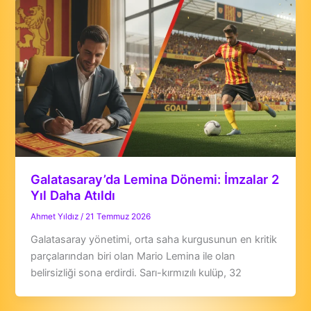
Galatasaray’da Lemina Dönemi: İmzalar 2
Yıl Daha Atıldı
Ahmet Yıldız
/
21 Temmuz 2026
Galatasaray yönetimi, orta saha kurgusunun en kritik
parçalarından biri olan Mario Lemina ile olan
belirsizliği sona erdirdi. Sarı-kırmızılı kulüp, 32