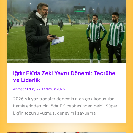
Iğdır FK’da Zeki Yavru Dönemi: Tecrübe
ve Liderlik
Ahmet Yıldız
/
22 Temmuz 2026
2026 yılı yaz transfer döneminin en çok konuşulan
hamlelerinden biri Iğdır FK cephesinden geldi. Süper
Lig’in tozunu yutmuş, deneyimli savunma