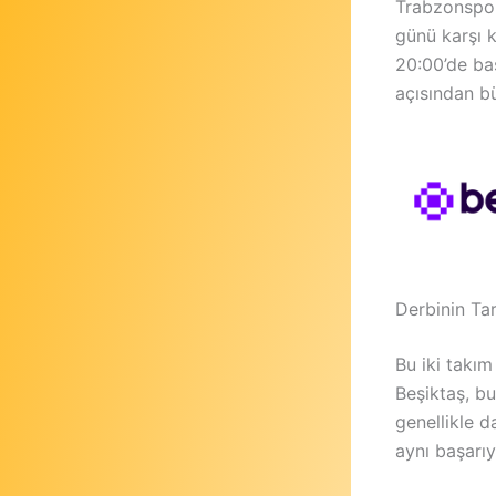
Trabzonspor
günü karşı 
20:00’de ba
açısından b
Derbinin Ta
Bu iki takı
Beşiktaş, b
genellikle d
aynı başarıy