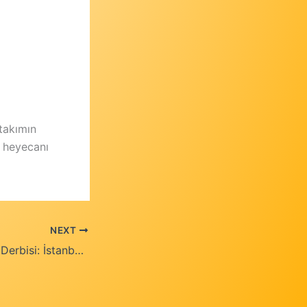
takımın
u heyecanı
NEXT
2026 Süper Kupa Derbisi: İstanbul’un Kalbinde Futbol Heyecanı!