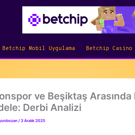
Betchip Mobil Uygulama
Betchip Casino
onspor ve Beşiktaş Arasında K
ele: Derbi Analizi
oyunbozan
/
3 Aralık 2025