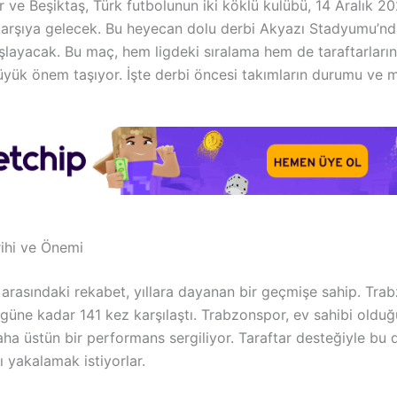
 ve Beşiktaş, Türk futbolunun iki köklü kulübü, 14 Aralık 2
karşıya gelecek. Bu heyecan dolu derbi Akyazı Stadyumu’nd
şlayacak. Bu maç, hem ligdeki sıralama hem de taraftarları
üyük önem taşıyor. İşte derbi öncesi takımların durumu ve ma
rihi ve Önemi
m arasındaki rekabet, yıllara dayanan bir geçmişe sahip. Tra
ugüne kadar 141 kez karşılaştı. Trabzonspor, ev sahibi oldu
aha üstün bir performans sergiliyor. Taraftar desteğiyle bu
ı yakalamak istiyorlar.