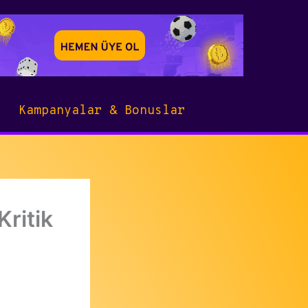
Kampanyalar & Bonuslar
ritik