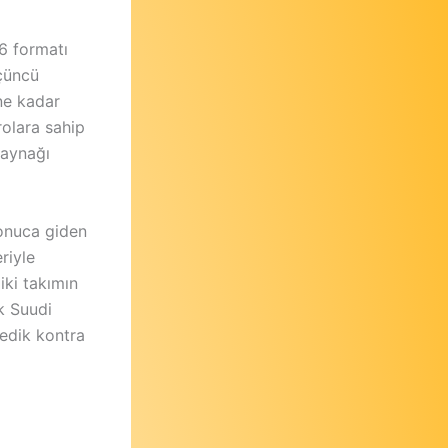
6 formatı
üçüncü
ne kadar
rolara sahip
kaynağı
sonuca giden
riyle
iki takımın
k Suudi
medik kontra