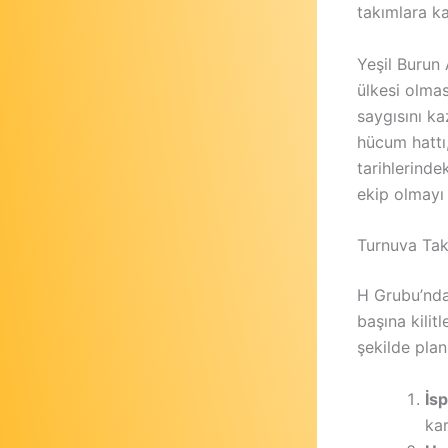
takımlara ka
Yeşil Burun
ülkesi olmas
saygısını k
hücum hattı
tarihlerinde
ekip olmayı 
Turnuva Tak
H Grubu’ndak
başına kilit
şekilde plan
İsp
ka