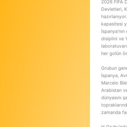
2026 FIFA Dü
Devletleri,
hazırlanıyo
kapasitesi y
İspanya’nın 
disiplini ve
laboratuvar
her golün ön
Grubun genel
İspanya, Av
Marcelo Biel
Arabistan ve
dünyasını ş
toprakların
zamanda fark
H Grubu’nda