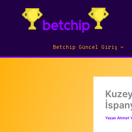
İçeriğe
atla
Betchip Güncel Giriş
Kuzey
İspan
Yazan
Ahmet Y