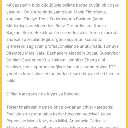
Mücadelenin bitiş düdüğüyle birlikte kortta büyük bir coşku
yaşandı. Ödül töreninde şampiyon Maria Timofeeva,
kupasını Türkiye Tenis Federasyonu Başkanı Şafak
Müderrisgil ve Mercedes-Benz Otomotiv İcra Kurulu
Başkanı Şükrü Bekdikhan’ın ellerinden aldı. Tören sırasında
sadece sporcular değil, organizasyonun kusursuz
işlemesini sağlayan profesyoneller de unutulmadı. Turnuva
Direktörü Melis Yafe, Başhakem Alaaddin Boyar, Supervisor
Damian Steiner ve Kule Hakemi Jennifer Zhang gibi
isimlere, tenis sporuna sağladıkları katkılardan dolayı TTF
yönetim kurulu üyeleri tarafından teşekkür plaketleri takdim
edildi.
Çiftler Kategorisinde Kıyasıya Rekabet
Tekler finalinden hemen önce oynanan çiftler kategorisi
finali de en az ana tablo kadar heyecan vericiydi. Laura
Pigossi ve Maria Kozyreva ikilisi, Anastasia Detiuc ile
Makoto Ninomiya çiftine karşı oldukça zorlu bir sınav verdi.