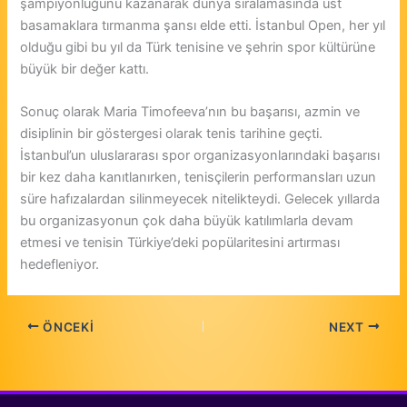
şampiyonluğunu kazanarak dünya sıralamasında üst
basamaklara tırmanma şansı elde etti. İstanbul Open, her yıl
olduğu gibi bu yıl da Türk tenisine ve şehrin spor kültürüne
büyük bir değer kattı.
Sonuç olarak Maria Timofeeva’nın bu başarısı, azmin ve
disiplinin bir göstergesi olarak tenis tarihine geçti.
İstanbul’un uluslararası spor organizasyonlarındaki başarısı
bir kez daha kanıtlanırken, tenisçilerin performansları uzun
süre hafızalardan silinmeyecek nitelikteydi. Gelecek yıllarda
bu organizasyonun çok daha büyük katılımlarla devam
etmesi ve tenisin Türkiye’deki popülaritesini artırması
hedefleniyor.
ÖNCEKI
NEXT