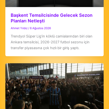
Başkent Temsilcisinde Gelecek Sezon
Planları Netleşti
Ahmet Yıldız
/
6 Ağustos 2026
Trendyol Süper Lig’in köklü camialarından biri olan
Ankara temsilcisi, 2026-2027 futbol sezonu için
transfer piyasasına çok hızlı bir giriş yaptı.