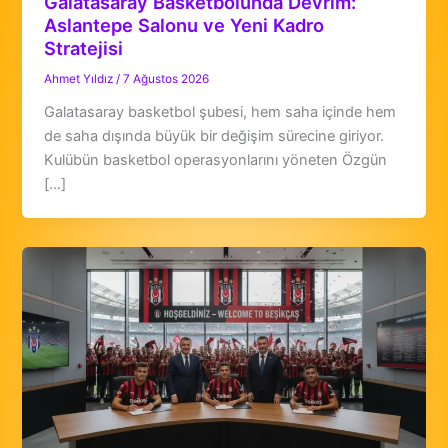
Galatasaray Basketbolunda Devrim:
Aslantepe Salonu ve Yeni Kadro
Stratejisi
Ahmet Yıldız
/
7 Ağustos 2026
Galatasaray basketbol şubesi, hem saha içinde hem
de saha dışında büyük bir değişim sürecine giriyor.
Kulübün basketbol operasyonlarını yöneten Özgün
[…]