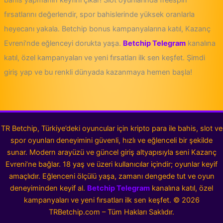
bahis yapmanın keyfini çıkar! Slot oyunlarında freespin
fırsatlarını değerlendir, spor bahislerinde yüksek oranlarla
heyecanı yakala. Betchip bonus kampanyalarına katıl, Kazanç
Evreni’nde eğlenceyi dorukta yaşa.
Betchip Telegram
kanalına
katıl, özel kampanyaları ve yeni fırsatları ilk sen keşfet. Şimdi
giriş yap ve bu renkli dünyada kazanmaya hemen başla!
TR Betchip, Türkiye’deki oyuncular için kripto para ile bahis, slot ve
spor oyunları deneyimini güvenli, hızlı ve eğlenceli bir şekilde
sunar. Modern arayüzü ve güncel giriş altyapısıyla seni Kazanç
Evreni’ne bağlar. 18 yaş ve üzeri kullanıcılar içindir; oyunlar keyif
amaçlıdır. Eğlenceni ölçülü yaşa, zamanı dengede tut ve oyun
deneyiminden keyif al.
Betchip Telegram
kanalına katıl, özel
kampanyaları ve yeni fırsatları ilk sen keşfet.
©
2026
TRBetchip.com – Tüm Hakları Saklıdır.