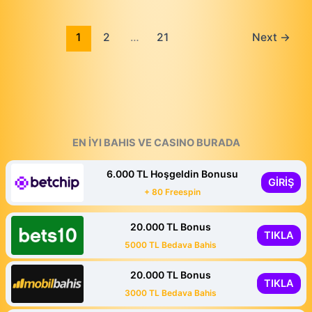
1
2
…
21
Next
→
EN İYI BAHIS VE CASINO BURADA
6.000 TL Hoşgeldin Bonusu
GİRİŞ
+ 80 Freespin
20.000 TL Bonus
TIKLA
5000 TL Bedava Bahis
20.000 TL Bonus
TIKLA
3000 TL Bedava Bahis