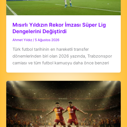
Mısırlı Yıldızın Rekor İmzası Süper Lig
Dengelerini Değiştirdi
Ahmet Yıldız
/
5 Ağustos 2026
Türk futbol tarihinin en hareketli transfer
dönemlerinden biri olan 2026 yazında, Trabzonspor
camiası ve tüm futbol kamuoyu daha önce benzeri