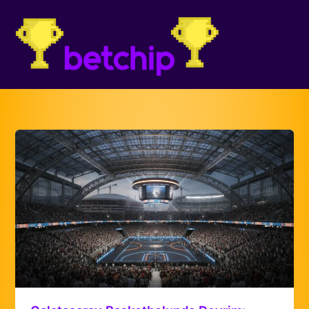
İçeriğe
atla