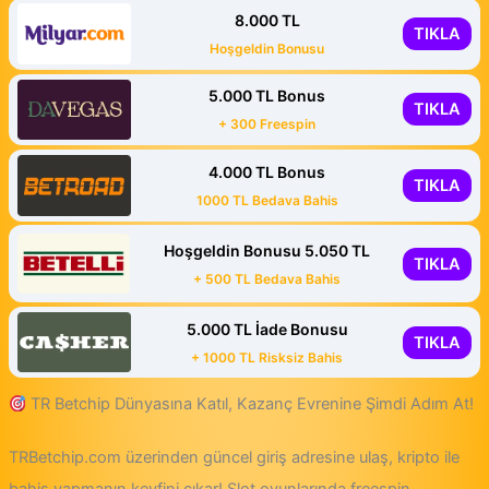
8.000 TL
TIKLA
Hoşgeldin Bonusu
5.000 TL Bonus
TIKLA
+ 300 Freespin
4.000 TL Bonus
TIKLA
1000 TL Bedava Bahis
Hoşgeldin Bonusu 5.050 TL
TIKLA
+ 500 TL Bedava Bahis
5.000 TL İade Bonusu
TIKLA
+ 1000 TL Risksiz Bahis
TR Betchip Dünyasına Katıl, Kazanç Evrenine Şimdi Adım At!
TRBetchip.com üzerinden güncel giriş adresine ulaş, kripto ile