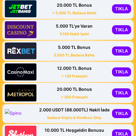
20.000 TL Bonus
TIKLA
+ 5.000 TL Bedava Bahis
5.000 TL'ye Varan
TIKLA
%100 Nakit İade!
5.000 TL Bonus
TIKLA
5.000 TL Bedava Bahis
12.000 TL Bonus
TIKLA
+ 120 Freespin
20.000 TL Bonus
TIKLA
+ 200 Freespin
2.000 USDT (88.000TL) Nakit İade
TIKLA
Sadece Kripto & Kimliksiz Giriş
10.000 TL Hoşgeldin Bonusu
TIKLA